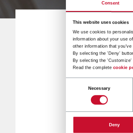
Consent
This website uses cookies
We use cookies to personalis
information about your use of
other information that you’ve
By selecting the 'Deny' butto
By selecting the 'Customize' 
Read the complete
cookie p
Consent
Necessary
Selection
 من الممكن الآن الاعتماد على
في الإنتاج النهائي. يمكن للحلول
قصير)، مع أنظمة تغذية متعددة
Deny