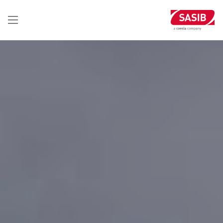
تجاوز
إلى
المحتوى
الرئيسي