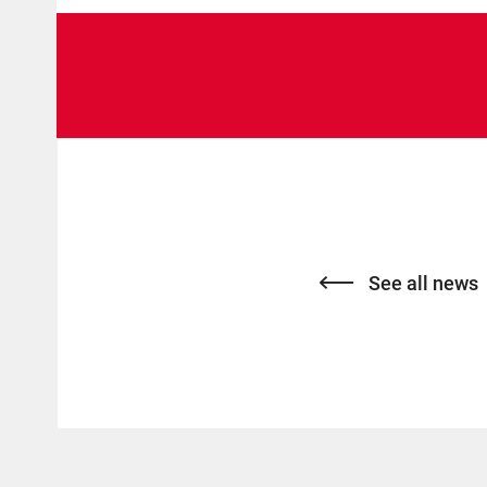
See all news