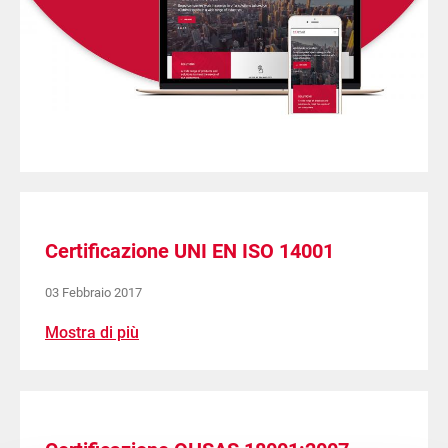
Certificazione UNI EN ISO 14001
03 Febbraio 2017
Mostra di più