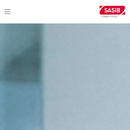
تجاوز
إلى
المحتوى
الرئيسي