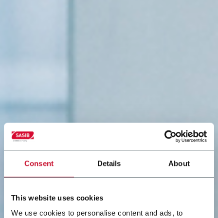
Consent
Details
About
This website uses cookies
We use cookies to personalise content and ads, to